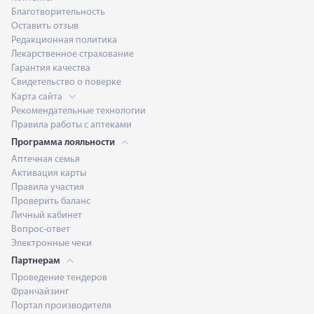
Благотворительность
Оставить отзыв
Редакционная политика
Лекарственное страхование
Гарантия качества
Свидетельство о поверке
Карта сайта
Рекомендательные технологии
Правила работы с аптеками
Программа лояльности
Аптечная семья
Активация карты
Правила участия
Проверить баланс
Личный кабинет
Вопрос-ответ
Электронные чеки
Партнерам
Проведение тендеров
Франчайзинг
Портал производителя