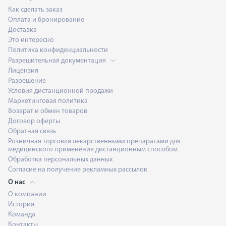
Как сделать заказ
Оплата и бронирование
Доставка
Это интересно
Политика конфиденциальности
Разрешительная документация
Лицензия
Разрешение
Условия дистанционной продажи
Маркетинговая политика
Возврат и обмен товаров
Договор оферты
Обратная связь
Розничная торговля лекарственными препаратами для
медицинского применения дистанционным способом
Обработка персональных данных
Согласие на получение рекламных рассылок
О нас
О компании
История
Команда
Контакты