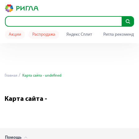
Акции
Распродажа
Яндекс Сплит
Ригла рекомендуе
Главная
Карта сайта - undefined
Карта сайта -
Помощь